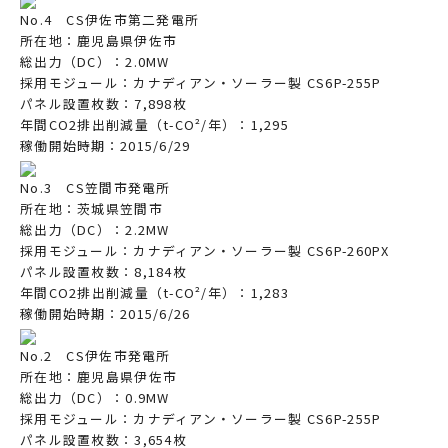
No.4 CS伊佐市第二発電所
所在地：鹿児島県伊佐市
総出力（DC）：2.0MW
採用モジュール：カナディアン・ソーラー製 CS6P-255P
パネル設置枚数：7,898枚
年間CO2排出削減量（t-CO²/年）：1,295
稼働開始時期：2015/6/29
No.3 CS笠間市発電所
所在地：茨城県笠間市
総出力（DC）：2.2MW
採用モジュール：カナディアン・ソーラー製 CS6P-260PX
パネル設置枚数：8,184枚
年間CO2排出削減量（t-CO²/年）：1,283
稼働開始時期：2015/6/26
No.2 CS伊佐市発電所
所在地：鹿児島県伊佐市
総出力（DC）：0.9MW
採用モジュール：カナディアン・ソーラー製 CS6P-255P
パネル設置枚数：3,654枚