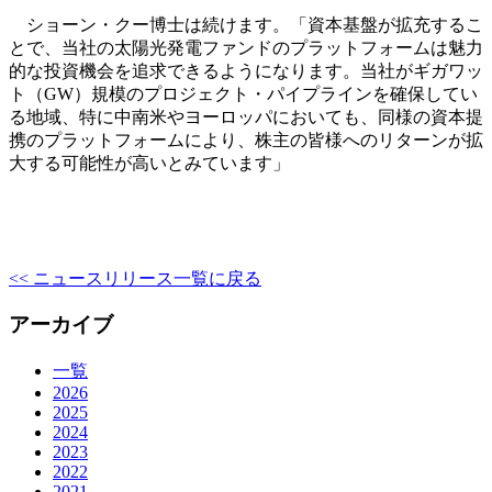
ショーン・クー博士は続けます。「資本基盤が拡充するこ
とで、当社の太陽光発電ファンドのプラットフォームは魅力
的な投資機会を追求できるようになります。当社がギガワッ
ト（GW）規模のプロジェクト・パイプラインを確保してい
る地域、特に中南米やヨーロッパにおいても、同様の資本提
携のプラットフォームにより、株主の皆様へのリターンが拡
大する可能性が高いとみています」
<< ニュースリリース一覧に戻る
アーカイブ
一覧
2026
2025
2024
2023
2022
2021