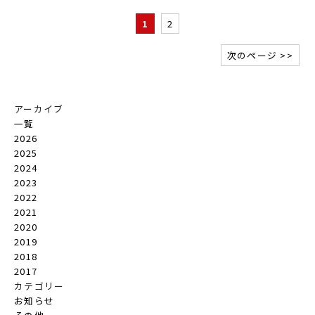
1
2
次のページ >>
アーカイブ
一覧
2026
2025
2024
2023
2022
2021
2020
2019
2018
2017
カテゴリー
お知らせ