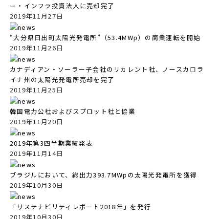
ー・インフラ投資法人に売却完了
2019年11月27日
“大分県日出町太陽光発電所”（53.4MWp）の商業運転を開始
2019年11月26日
カナディアン・ソーラー子会社のリカレント社、ノースカロラ
イナ州の太陽光発電所売却を完了
2019年11月25日
韓国電力公社およびスプロット社と協業
2019年11月20日
2019年第3四半期業績発表
2019年11月14日
ブラジルにおいて、総出力393.7MWpの太陽光発電所を獲得
2019年10月30日
「サステナビリティレポート2018年」を発行
2019年10月30日