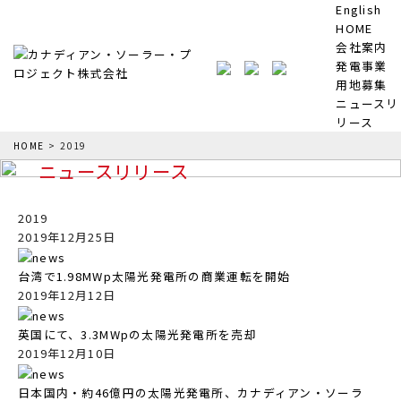
English
HOME
会社案内
発電事業
用地募集
ニュースリ
リース
HOME
>
2019
ニュースリリース
2019
2019年12月25日
台湾で1.98MWp太陽光発電所の商業運転を開始
2019年12月12日
英国にて、3.3MWpの太陽光発電所を売却
2019年12月10日
日本国内・約46億円の太陽光発電所、カナディアン・ソーラ