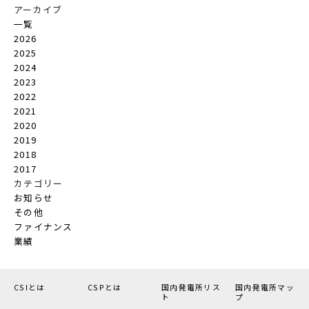
アーカイブ
一覧
2026
2025
2024
2023
2022
2021
2020
2019
2018
2017
カテゴリー
お知らせ
その他
ファイナンス
業績
CSIとは
CSPとは
国内発電所リス
国内発電所マッ
ト
プ