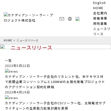
English
HOME
会社案内
発電事業
用地募集
ニュースリ
リース
HOME
>
ニュースリリース
ニュースリリース
一覧
2023年5月22日
カナディアン・ソーラー子会社のリカレント社、米テキサス州
で民間企業コンソーシアムと100MWの太陽光発電プロジェクト
のアグリゲーション契約を締結
2023年4月19日
カナディアン・ソーラー子会社のCSIソーラー社、太陽電池サプ
ライチェーンの生産能力拡張計画を更新