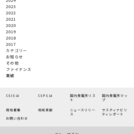
2024
2023
2022
2021
2020
2019
2018
2017
カテゴリー
お知らせ
その他
ファイナンス
業績
CSIとは
CSPとは
国内発電所リス
国内発電所マッ
ト
プ
用地募集
地域貢献
ニュースリリー
サスティナビリ
ス
ティレポート
お問い合わせ