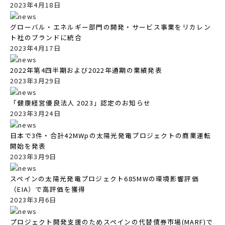
2023年4月18日
グローバル・エネルギー部門の開発・サービス事業をリカレン
ト社のブランドに統合
2023年4月17日
2022年第4四半期および2022年通期の業績発表
2023年3月29日
「健康経営優良法人 2023」認定のお知らせ
2023年3月24日
日本で3件・合計42MWpの太陽光発電プロジェクトの商業運転
開始を発表
2023年3月9日
スペインの太陽光発電プロジェクト685MWの環境影響評価
（EIA）で高評価を獲得
2023年3月6日
プロジェクト開発支援のためスペインの代替債券市場(MARF)で